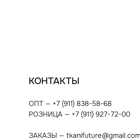
КОНТАКТЫ
ОПТ — +7 (911) 838-58-68
РОЗНИЦА — +7 (911) 927-72-00
ЗАКАЗЫ — tkanifuture@gmail.co