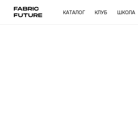
КАТАЛОГ
КЛУБ
ШКОЛА