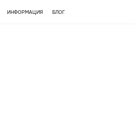
ИНФОРМАЦИЯ
БЛОГ