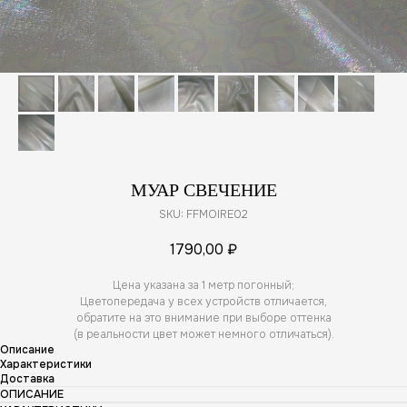
МУАР СВЕЧЕНИЕ
SKU:
FFMOIRE02
1790,00
₽
Цена указана за 1 метр погонный;
Цветопередача у всех устройств отличается,
обратите на это внимание при выборе оттенка
(в реальности цвет может немного отличаться).
Описание
Характеристики
Доставка
ОПИСАНИЕ