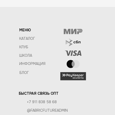
МЕНЮ
КАТАЛОГ
КЛУБ
ШКОЛА
ИНФОРМАЦИЯ
БЛОГ
БЫСТРАЯ СВЯЗЬ ОПТ
+7 911 838 58 68
@FABRICFUTUREADMIN