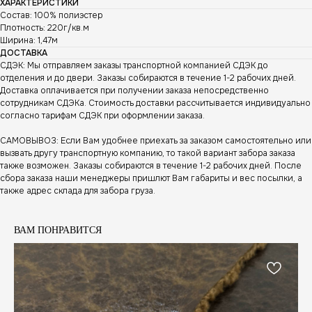
ХАРАКТЕРИСТИКИ
Состав: 100% полиэстер
Плотность: 220г/кв.м
Ширина: 1,47м
ДОСТАВКА
СДЭК: Мы отправляем заказы транспортной компанией СДЭК до
отделения и до двери. Заказы собираются в течение 1-2 рабочих дней.
Доставка оплачивается при получении заказа непосредственно
сотрудникам СДЭКа. Стоимость доставки рассчитывается индивидуально
согласно тарифам СДЭК при оформлении заказа.
САМОВЫВОЗ: Если Вам удобнее приехать за заказом самостоятельно или
вызвать другу транспортную компанию, то такой вариант забора заказа
также возможен. Заказы собираются в течение 1-2 рабочих дней. После
сбора заказа наши менеджеры пришлют Вам габариты и вес посылки, а
также адрес склада для забора груза.
ВАМ ПОНРАВИТСЯ