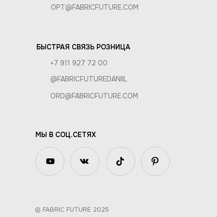
OPT@FABRICFUTURE.COM
БЫСТРАЯ СВЯЗЬ РОЗНИЦА
+7 911 927 72 00
@FABRICFUTUREDANIIL
ORD@FABRICFUTURE.COM
МЫ В СОЦ.СЕТЯХ
© FABRIC FUTURE 2025