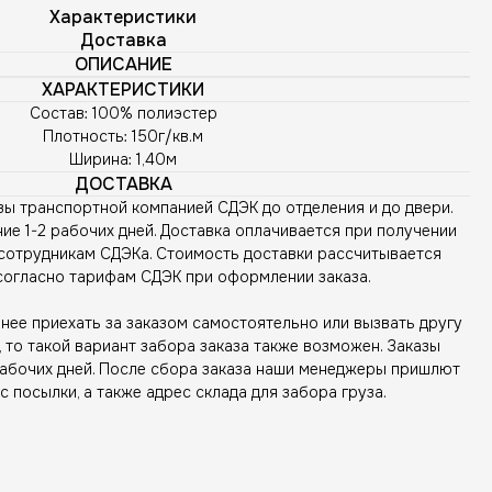
Характеристики
Доставка
ОПИСАНИЕ
ХАРАКТЕРИСТИКИ
Состав: 100% полиэстер
Плотность: 150г/кв.м
Ширина: 1,40м
ДОСТАВКА
зы транспортной компанией СДЭК до отделения и до двери.
ие 1-2 рабочих дней. Доставка оплачивается при получении
сотрудникам СДЭКа. Стоимость доставки рассчитывается
согласно тарифам СДЭК при оформлении заказа.
ее приехать за заказом самостоятельно или вызвать другу
то такой вариант забора заказа также возможен. Заказы
рабочих дней. После сбора заказа наши менеджеры пришлют
с посылки, а также адрес склада для забора груза.