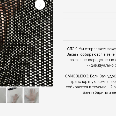
СДЭК: Мы отправляем зака
Заказы собираются в течен
заказа непосредственно 
индивидуально 
САМОВЫВОЗ: Если Вам удобн
транспортную компанию, 
собираются в течение 1-2 
Вам габариты и ве