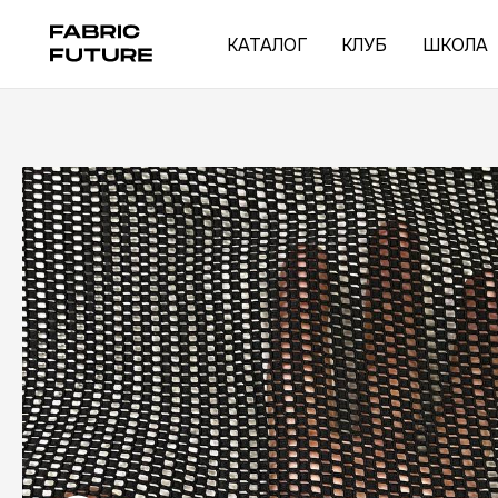
КАТАЛОГ
КЛУБ
ШКОЛА