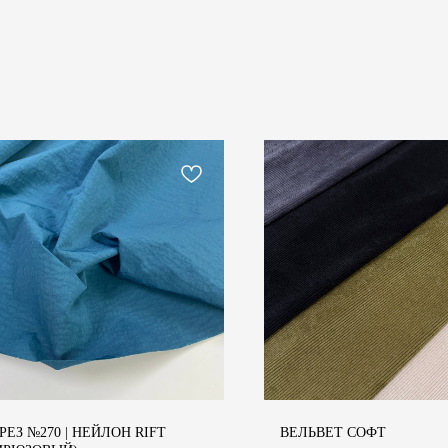
РЕЗ №270 | НЕЙЛОН RIFT
ВЕЛЬВЕТ СОФТ