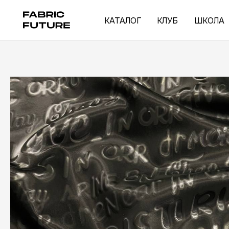
КАТАЛОГ
КЛУБ
ШКОЛА