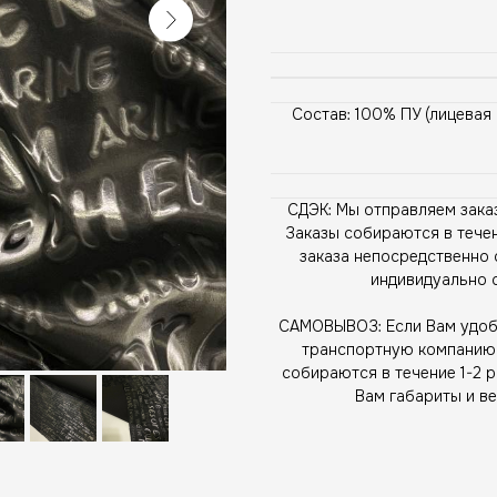
Состав: 100% ПУ (лицевая
СДЭК: Мы отправляем зака
Заказы собираются в течен
заказа непосредственно 
индивидуально 
САМОВЫВОЗ: Если Вам удобн
транспортную компанию, 
собираются в течение 1-2 
Вам габариты и ве