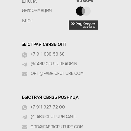
ШКОЛА
ИНФОРМАЦИЯ
БЛОГ
БЫСТРАЯ СВЯЗЬ ОПТ
+7 911 838 58 68
@FABRICFUTUREADMIN
OPT@FABRICFUTURE.COM
БЫСТРАЯ СВЯЗЬ РОЗНИЦА
+7 911 927 72 00
@FABRICFUTUREDANIIL
ORD@FABRICFUTURE.COM