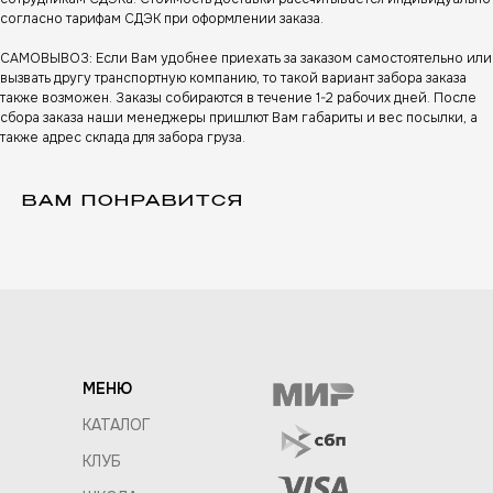
согласно тарифам СДЭК при оформлении заказа.
САМОВЫВОЗ: Если Вам удобнее приехать за заказом самостоятельно или
вызвать другу транспортную компанию, то такой вариант забора заказа
также возможен. Заказы собираются в течение 1-2 рабочих дней. После
сбора заказа наши менеджеры пришлют Вам габариты и вес посылки, а
также адрес склада для забора груза.
ВАМ ПОНРАВИТСЯ
МЕНЮ
КАТАЛОГ
КЛУБ