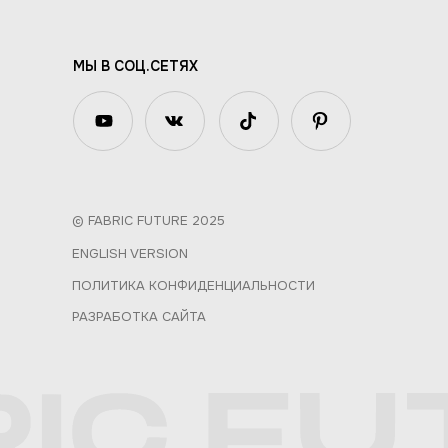
МЫ В СОЦ.СЕТЯХ
© FABRIC FUTURE 2025
ENGLISH VERSION
ПОЛИТИКА КОНФИДЕНЦИАЛЬНОСТИ
РАЗРАБОТКА САЙТА