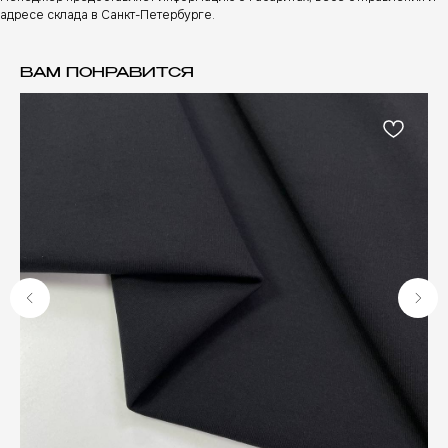
адресе склада в Санкт-Петербурге.
ВАМ ПОНРАВИТСЯ
А