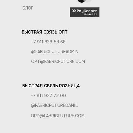
БЛОГ
БЫСТРАЯ СВЯЗЬ ОПТ
+7 911 838 58 68
@FABRICFUTUREADMIN
OPT@FABRICFUTURE.COM
БЫСТРАЯ СВЯЗЬ РОЗНИЦА
+7 911 927 72 00
@FABRICFUTUREDANIIL
ORD@FABRICFUTURE.COM