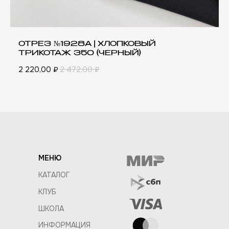
ОТРЕЗ №1928А | ХЛОПКОВЫЙ
ТРИКОТАЖ 350 (ЧЕРНЫЙ)
2 220,00
₽
2 472,00
₽
МЕНЮ
КАТАЛОГ
КЛУБ
ШКОЛА
ИНФОРМАЦИЯ