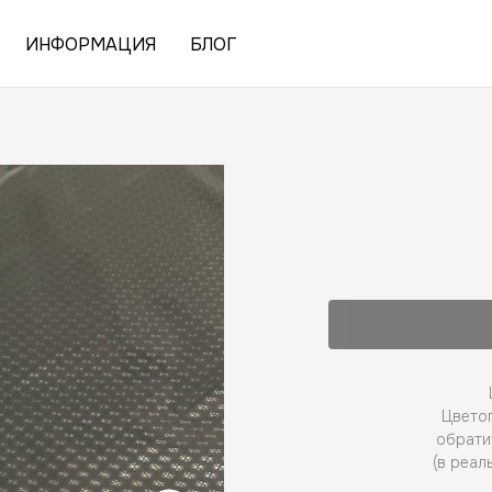
ИНФОРМАЦИЯ
БЛОГ
Цветоп
обрати
(в реал