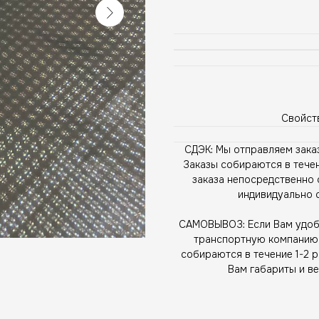
Свойст
СДЭК: Мы отправляем зака
Заказы собираются в течен
заказа непосредственно 
индивидуально 
САМОВЫВОЗ: Если Вам удобн
транспортную компанию, 
собираются в течение 1-2 
Вам габариты и ве