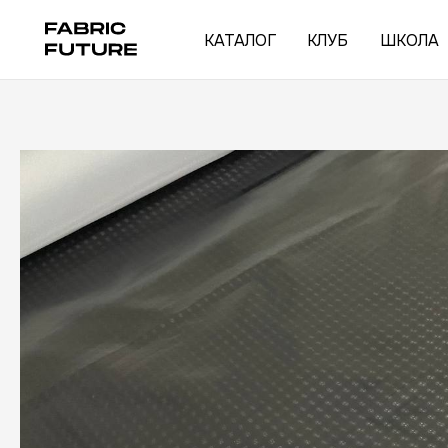
КАТАЛОГ
КЛУБ
ШКОЛА