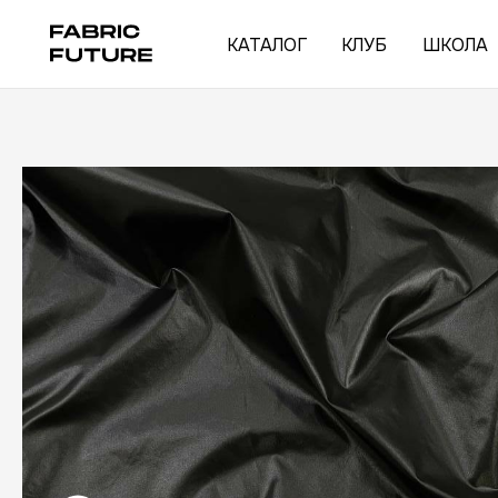
КАТАЛОГ
КЛУБ
ШКОЛА