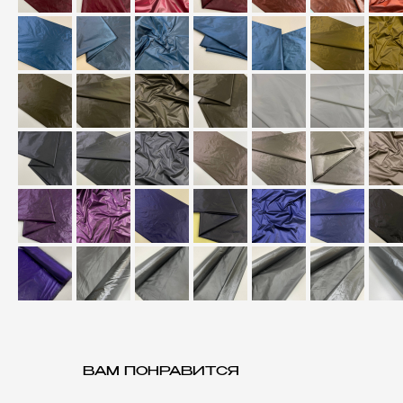
ВАМ ПОНРАВИТСЯ