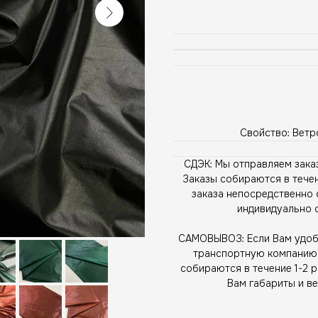
Свойство: Ветр
СДЭК: Мы отправляем зака
Заказы собираются в течен
заказа непосредственно 
индивидуально 
САМОВЫВОЗ: Если Вам удобн
транспортную компанию, 
собираются в течение 1-2 
Вам габариты и ве