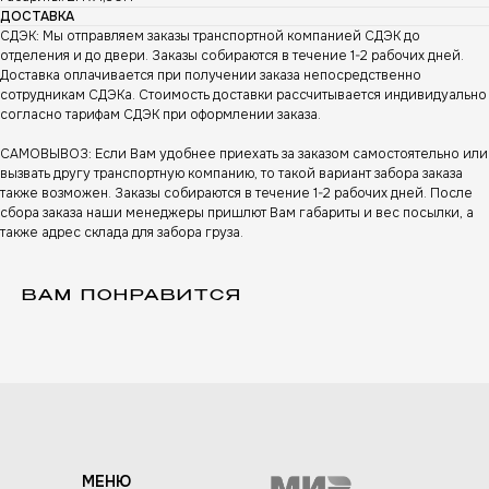
ДОСТАВКА
СДЭК: Мы отправляем заказы транспортной компанией СДЭК до
отделения и до двери. Заказы собираются в течение 1-2 рабочих дней.
Доставка оплачивается при получении заказа непосредственно
А
сотрудникам СДЭКа. Стоимость доставки рассчитывается индивидуально
согласно тарифам СДЭК при оформлении заказа.
САМОВЫВОЗ: Если Вам удобнее приехать за заказом самостоятельно или
вызвать другу транспортную компанию, то такой вариант забора заказа
также возможен. Заказы собираются в течение 1-2 рабочих дней. После
сбора заказа наши менеджеры пришлют Вам габариты и вес посылки, а
также адрес склада для забора груза.
ВАМ ПОНРАВИТСЯ
МЕНЮ