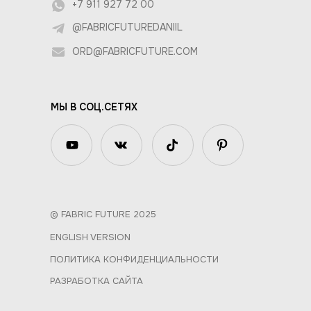
+7 911 927 72 00
@FABRICFUTUREDANIIL
ORD@FABRICFUTURE.COM
МЫ В СОЦ.СЕТЯХ
© FABRIC FUTURE 2025
ENGLISH VERSION
ПОЛИТИКА КОНФИДЕНЦИАЛЬНОСТИ
РАЗРАБОТКА САЙТА