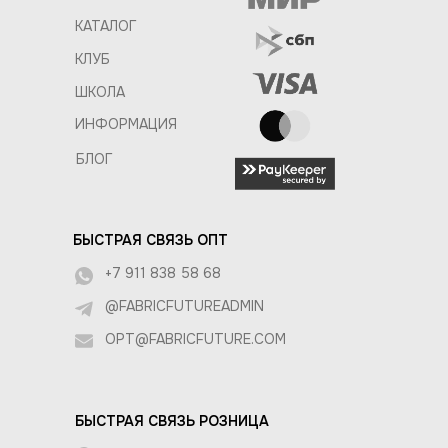
КАТАЛОГ
КЛУБ
ШКОЛА
ИНФОРМАЦИЯ
БЛОГ
БЫСТРАЯ СВЯЗЬ ОПТ
+7 911 838 58 68
@FABRICFUTUREADMIN
OPT@FABRICFUTURE.COM
БЫСТРАЯ СВЯЗЬ РОЗНИЦА