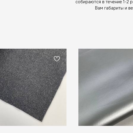
собираются в течение 1-2 
Вам габариты и ве