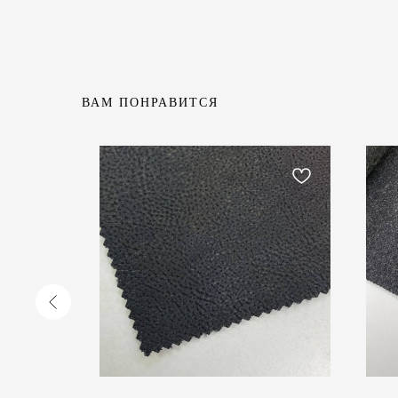
ВАМ ПОНРАВИТСЯ