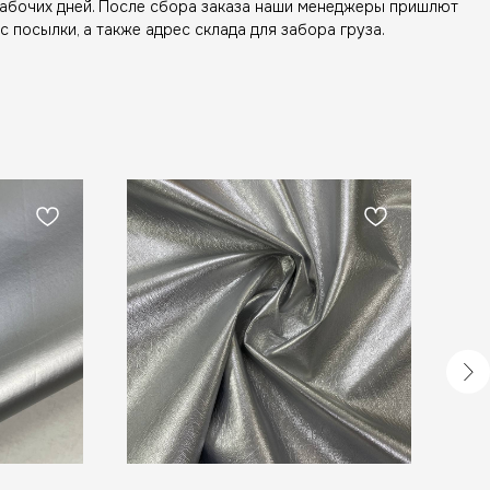
рабочих дней. После сбора заказа наши менеджеры пришлют
с посылки, а также адрес склада для забора груза.