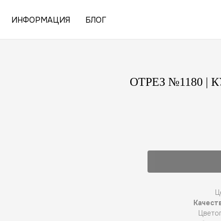
ИНФОРМАЦИЯ
БЛОГ
ОТРЕЗ №1180 |
Ц
Качеств
Цветоп