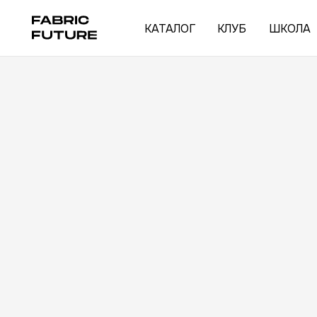
КАТАЛОГ
КЛУБ
ШКОЛА