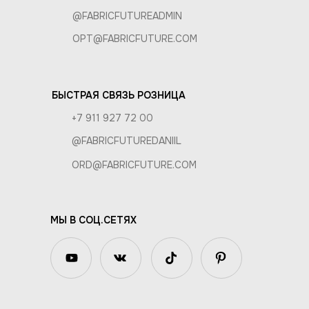
@FABRICFUTUREADMIN
OPT@FABRICFUTURE.COM
БЫСТРАЯ СВЯЗЬ РОЗНИЦА
+7 911 927 72 00
@FABRICFUTUREDANIIL
ORD@FABRICFUTURE.COM
МЫ В СОЦ.СЕТЯХ