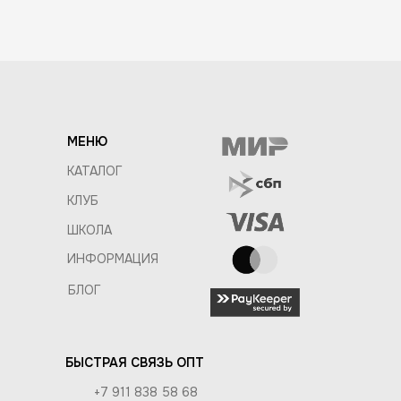
МЕНЮ
КАТАЛОГ
КЛУБ
ШКОЛА
ИНФОРМАЦИЯ
БЛОГ
БЫСТРАЯ СВЯЗЬ ОПТ
+7 911 838 58 68