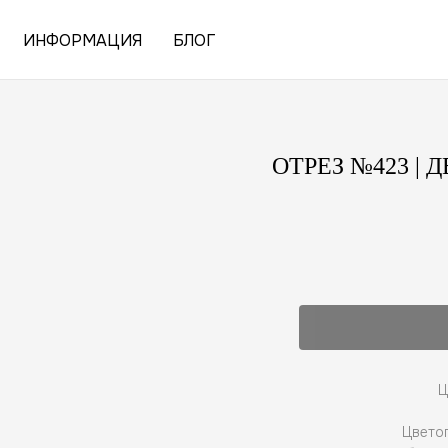
ИНФОРМАЦИЯ
БЛОГ
ОТРЕЗ №423 |
Ц
Цветоп