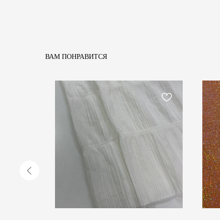
ВАМ ПОНРАВИТСЯ