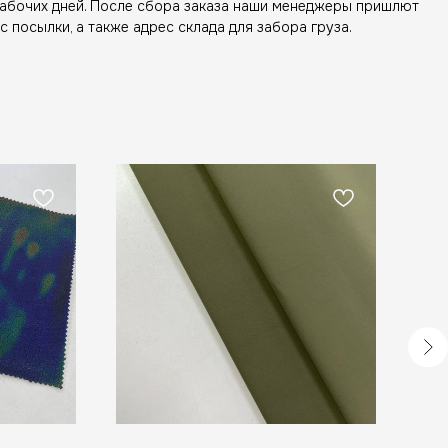
рабочих дней. После сбора заказа наши менеджеры пришлют
с посылки, а также адрес склада для забора груза.