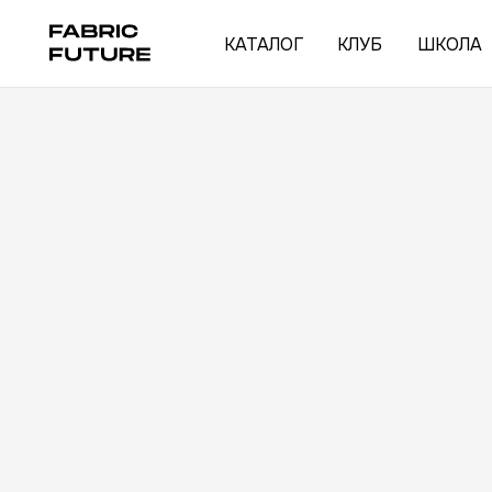
КАТАЛОГ
КЛУБ
ШКОЛА