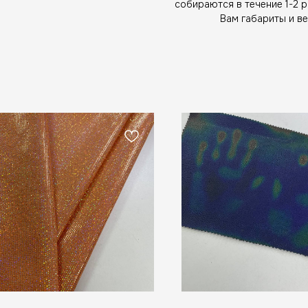
собираются в течение 1-2 
Вам габариты и ве