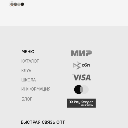
МЕНЮ
КАТАЛОГ
КЛУБ
ШКОЛА
ИНФОРМАЦИЯ
БЛОГ
БЫСТРАЯ СВЯЗЬ ОПТ