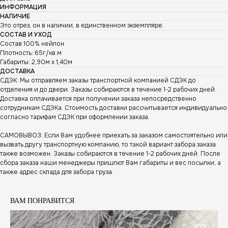
ИНФОРМАЦИЯ
НАЛИЧИЕ
Это отрез, он в наличии, в единственном экземпляре.
СОСТАВ И УХОД
Состав:100% нейлон
Плотность: 65г/кв.м
Габариты: 2,90м х 1,40м
ДОСТАВКА
СДЭК: Мы отправляем заказы транспортной компанией СДЭК до
отделения и до двери. Заказы собираются в течение 1-2 рабочих дней.
Доставка оплачивается при получении заказа непосредственно
сотрудникам СДЭКа. Стоимость доставки рассчитывается индивидуально
согласно тарифам СДЭК при оформлении заказа.
САМОВЫВОЗ: Если Вам удобнее приехать за заказом самостоятельно или
вызвать другу транспортную компанию, то такой вариант забора заказа
также возможен. Заказы собираются в течение 1-2 рабочих дней. После
сбора заказа наши менеджеры пришлют Вам габариты и вес посылки, а
также адрес склада для забора груза.
ВАМ ПОНРАВИТСЯ