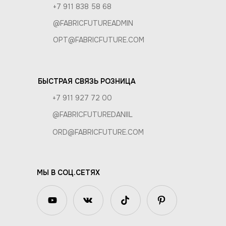
+7 911 838 58 68
@FABRICFUTUREADMIN
OPT@FABRICFUTURE.COM
БЫСТРАЯ СВЯЗЬ РОЗНИЦА
+7 911 927 72 00
@FABRICFUTUREDANIIL
ORD@FABRICFUTURE.COM
МЫ В СОЦ.СЕТЯХ