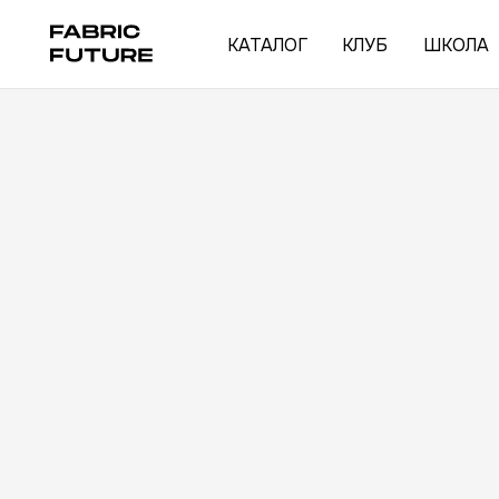
КАТАЛОГ
КЛУБ
ШКОЛА