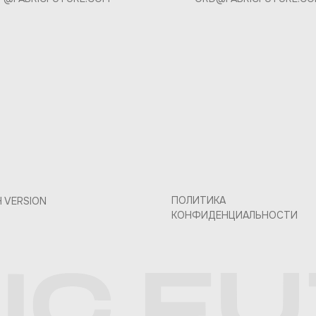
ПОЛИТИКА
H VERSION
КОНФИДЕНЦИАЛЬНОСТИ