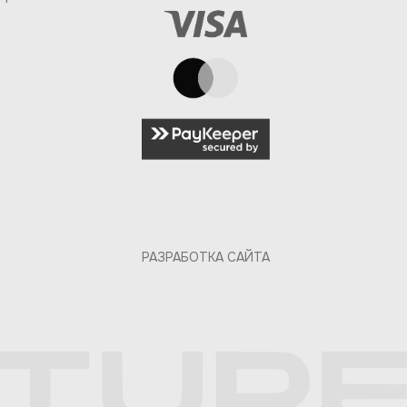
РАЗРАБОТКА САЙТА