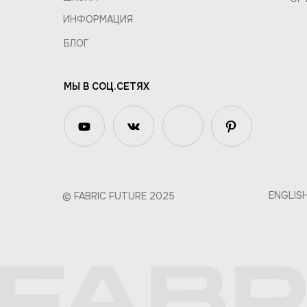
ИНФОРМАЦИЯ
БЛОГ
МЫ В СОЦ.СЕТЯХ
ENGLIS
© FABRIC FUTURE 2025