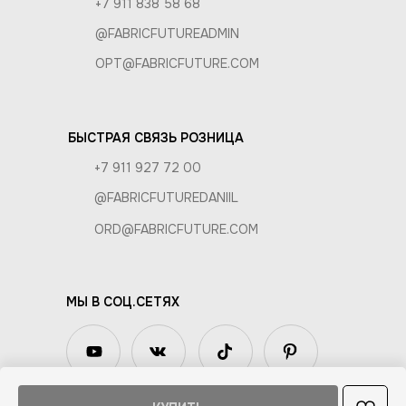
+7 911 838 58 68
@FABRICFUTUREADMIN
OPT@FABRICFUTURE.COM
БЫСТРАЯ СВЯЗЬ РОЗНИЦА
+7 911 927 72 00
@FABRICFUTUREDANIIL
ORD@FABRICFUTURE.COM
МЫ В СОЦ.СЕТЯХ