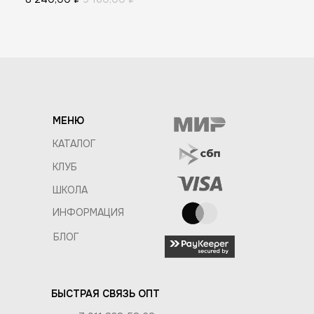
МЕНЮ
КАТАЛОГ
КЛУБ
ШКОЛА
ИНФОРМАЦИЯ
БЛОГ
БЫСТРАЯ СВЯЗЬ ОПТ