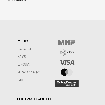
МЕНЮ
КАТАЛОГ
КЛУБ
ШКОЛА
ИНФОРМАЦИЯ
БЛОГ
БЫСТРАЯ СВЯЗЬ ОПТ