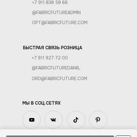
+7 911 838 58 68
@FABRICFUTUREADMIN
OPT@FABRICFUTURE.COM
БЫСТРАЯ СВЯЗЬ РОЗНИЦА
+7 911 927 72 00
@FABRICFUTUREDANIIL
ORD@FABRICFUTURE.COM
МЫ В СОЦ.СЕТЯХ