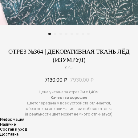
ОТРЕЗ №364 | ДЕКОРАТИВНАЯ ТКАНЬ ЛЁД
(ИЗУМРУД)
SKU:
7130,00
₽
7930,00
₽
Цена указана за отрез 2м х 1,40м;
Качество хорошее
Цветопередача у всех устройств отличается,
обратите на это внимание при выборе оттенка
(в реальности цвет может немного отличаться).
Информация
Наличие
Состав и уход
Доставка