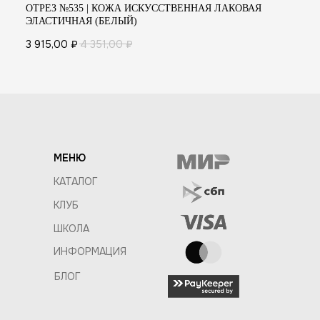
ОТРЕЗ №535 | КОЖА ИСКУССТВЕННАЯ ЛАКОВАЯ
ЭЛАСТИЧНАЯ (БЕЛЫЙ)
3 915,00
₽
4 351,00
₽
МЕНЮ
КАТАЛОГ
КЛУБ
ШКОЛА
ИНФОРМАЦИЯ
БЛОГ