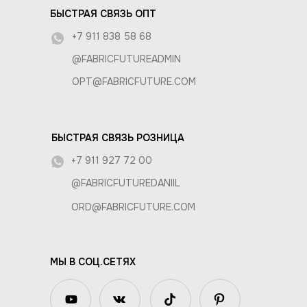
БЫСТРАЯ СВЯЗЬ ОПТ
+7 911 838 58 68
@FABRICFUTUREADMIN
OPT@FABRICFUTURE.COM
БЫСТРАЯ СВЯЗЬ РОЗНИЦА
+7 911 927 72 00
@FABRICFUTUREDANIIL
ORD@FABRICFUTURE.COM
МЫ В СОЦ.СЕТЯХ