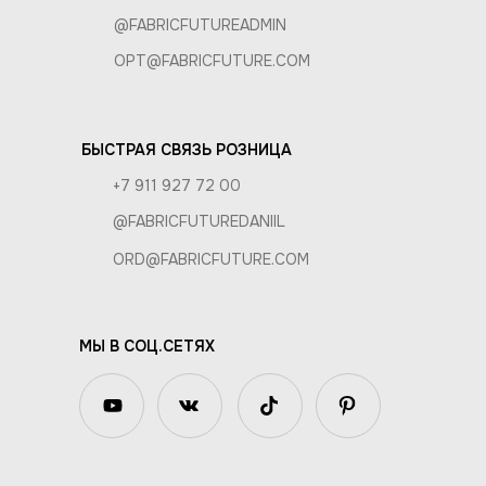
@FABRICFUTUREADMIN
OPT@FABRICFUTURE.COM
БЫСТРАЯ СВЯЗЬ РОЗНИЦА
+7 911 927 72 00
@FABRICFUTUREDANIIL
ORD@FABRICFUTURE.COM
МЫ В СОЦ.СЕТЯХ