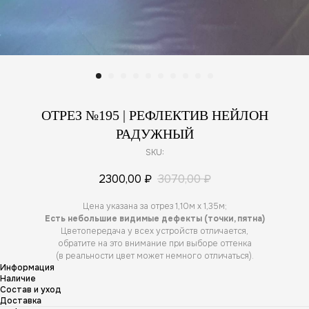
ОТРЕЗ №195 | РЕФЛЕКТИВ НЕЙЛОН
РАДУЖНЫЙ
SKU:
2300,00
₽
3070,00
₽
Цена указана за отрез 1,10м х 1,35м;
Есть небольшие видимые дефекты (точки, пятна)
Цветопередача у всех устройств отличается,
обратите на это внимание при выборе оттенка
(в реальности цвет может немного отличаться).
Информация
Наличие
Состав и уход
Доставка