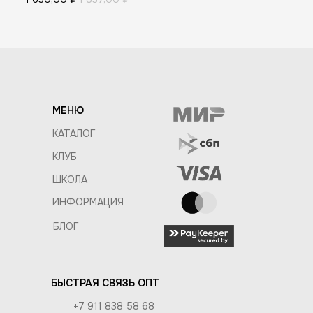
МЕНЮ
КАТАЛОГ
КЛУБ
ШКОЛА
ИНФОРМАЦИЯ
БЛОГ
БЫСТРАЯ СВЯЗЬ ОПТ
+7 911 838 58 68