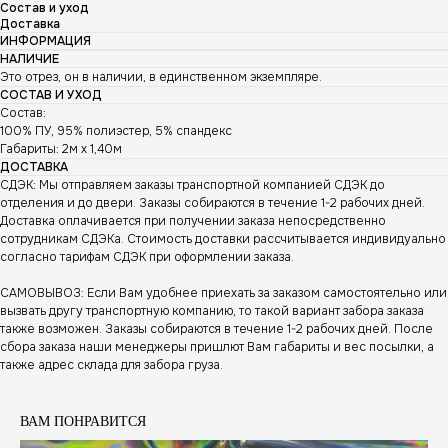
Состав и уход
Доставка
ИНФОРМАЦИЯ
НАЛИЧИЕ
Это отрез, он в наличии, в единственном экземпляре.
СОСТАВ И УХОД
Состав:
100% ПУ, 95% полиэстер, 5% спандекс
Габариты: 2м х 1,40м
ДОСТАВКА
СДЭК: Мы отправляем заказы транспортной компанией СДЭК до
отделения и до двери. Заказы собираются в течение 1-2 рабочих дней.
Доставка оплачивается при получении заказа непосредственно
сотрудникам СДЭКа. Стоимость доставки рассчитывается индивидуально
согласно тарифам СДЭК при оформлении заказа.
САМОВЫВОЗ: Если Вам удобнее приехать за заказом самостоятельно или
вызвать другу транспортную компанию, то такой вариант забора заказа
также возможен. Заказы собираются в течение 1-2 рабочих дней. После
сбора заказа наши менеджеры пришлют Вам габариты и вес посылки, а
также адрес склада для забора груза.
ВАМ ПОНРАВИТСЯ