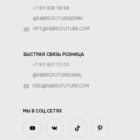
+7 911 838 58 68
@FABRICFUTUREADMIN
OPT@FABRICFUTURE.COM
БЫСТРАЯ СВЯЗЬ РОЗНИЦА
+7 911 927 72 00
@FABRICFUTUREDANIIL
ORD@FABRICFUTURE.COM
МЫ В СОЦ.СЕТЯХ