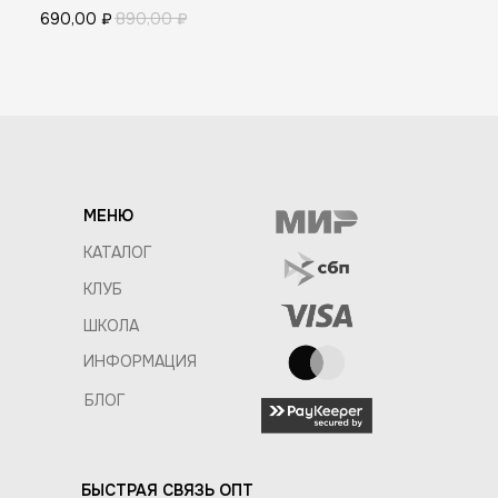
690,00
₽
890,00
₽
МЕНЮ
КАТАЛОГ
КЛУБ
ШКОЛА
ИНФОРМАЦИЯ
БЛОГ
БЫСТРАЯ СВЯЗЬ ОПТ