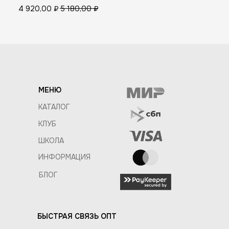
4 920,00
₽
5 180,00
₽
МЕНЮ
КАТАЛОГ
КЛУБ
ШКОЛА
ИНФОРМАЦИЯ
БЛОГ
БЫСТРАЯ СВЯЗЬ ОПТ