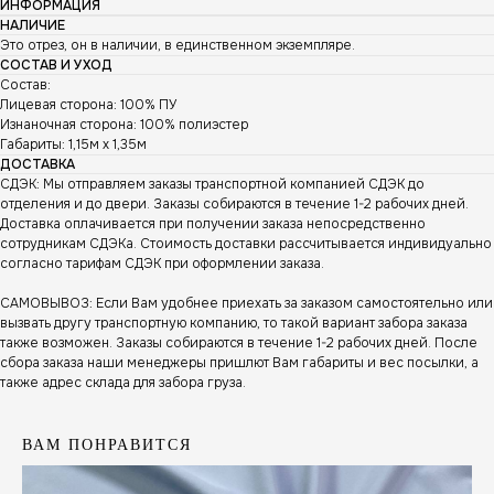
ИНФОРМАЦИЯ
НАЛИЧИЕ
Это отрез, он в наличии, в единственном экземпляре.
СОСТАВ И УХОД
Состав:
Лицевая сторона: 100% ПУ
Изнаночная сторона: 100% полиэстер
Габариты: 1,15м х 1,35м
ДОСТАВКА
СДЭК: Мы отправляем заказы транспортной компанией СДЭК до
отделения и до двери. Заказы собираются в течение 1-2 рабочих дней.
Доставка оплачивается при получении заказа непосредственно
сотрудникам СДЭКа. Стоимость доставки рассчитывается индивидуально
согласно тарифам СДЭК при оформлении заказа.
САМОВЫВОЗ: Если Вам удобнее приехать за заказом самостоятельно или
вызвать другу транспортную компанию, то такой вариант забора заказа
также возможен. Заказы собираются в течение 1-2 рабочих дней. После
сбора заказа наши менеджеры пришлют Вам габариты и вес посылки, а
также адрес склада для забора груза.
ВАМ ПОНРАВИТСЯ