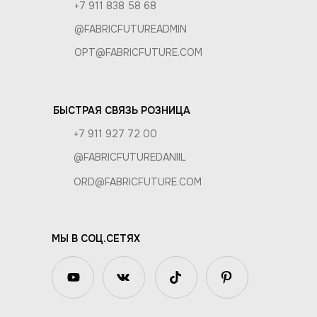
+7 911 838 58 68
@FABRICFUTUREADMIN
OPT@FABRICFUTURE.COM
БЫСТРАЯ СВЯЗЬ РОЗНИЦА
+7 911 927 72 00
@FABRICFUTUREDANIIL
ORD@FABRICFUTURE.COM
МЫ В СОЦ.СЕТЯХ