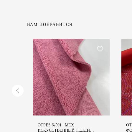
ВАМ ПОНРАВИТСЯ
ВНОЕ
ОТРЕЗ №591 | МЕХ
ОТ
ПОКУП
ИСКУССТВЕННЫЙ ТЕДДИ
ФО