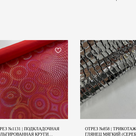
РЕЗ №1131 | ПОДКЛАДОЧНАЯ
ОТРЕЗ №858 | ТРИКОТА
АТЕЛЯМ
ЛЬГИРОВАННАЯ КРУГИ
ГЛЯНЕЦ МЯГКИЙ (СЕРЕБ