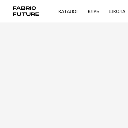
КАТАЛОГ
КЛУБ
ШКОЛА