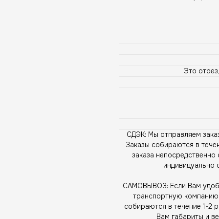
Это отрез,
СДЭК: Мы отправляем зака
Заказы собираются в течен
заказа непосредственно 
индивидуально 
САМОВЫВОЗ: Если Вам удобн
транспортную компанию, 
собираются в течение 1-2 
Вам габариты и ве