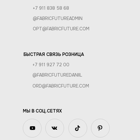
+7 911 838 58 68
@FABRICFUTUREADMIN
OPT@FABRICFUTURE.COM
БЫСТРАЯ СВЯЗЬ РОЗНИЦА
+7 911 927 72 00
@FABRICFUTUREDANIIL
ORD@FABRICFUTURE.COM
МЫ В СОЦ.СЕТЯХ