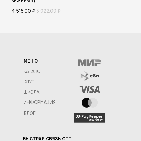
БЕЖЕВЫЙ)
4 515,00
₽
5 022,00
₽
МЕНЮ
КАТАЛОГ
КЛУБ
ШКОЛА
ИНФОРМАЦИЯ
БЛОГ
БЫСТРАЯ СВЯЗЬ ОПТ