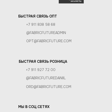
БЫСТРАЯ СВЯЗЬ ОПТ
+7 911 838 58 68
@FABRICFUTUREADMIN
OPT@FABRICFUTURE.COM
БЫСТРАЯ СВЯЗЬ РОЗНИЦА
+7 911 927 72 00
@FABRICFUTUREDANIIL
ORD@FABRICFUTURE.COM
МЫ В СОЦ.СЕТЯХ