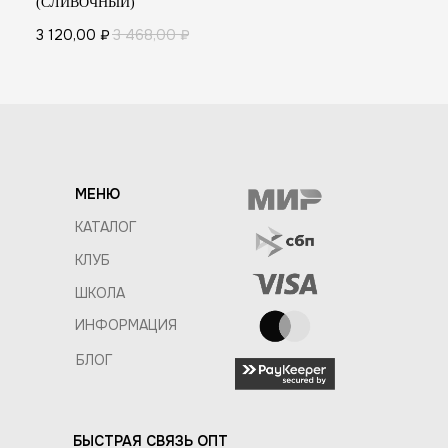
(СЛИВОЧНЫЙ)
3 120,00
₽
3 468,00
₽
МЕНЮ
КАТАЛОГ
КЛУБ
ШКОЛА
ИНФОРМАЦИЯ
БЛОГ
БЫСТРАЯ СВЯЗЬ ОПТ