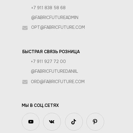
+7 911 838 58 68
@FABRICFUTUREADMIN
OPT@FABRICFUTURE.COM
БЫСТРАЯ СВЯЗЬ РОЗНИЦА
+7 911 927 72 00
@FABRICFUTUREDANIIL
ORD@FABRICFUTURE.COM
МЫ В СОЦ.СЕТЯХ