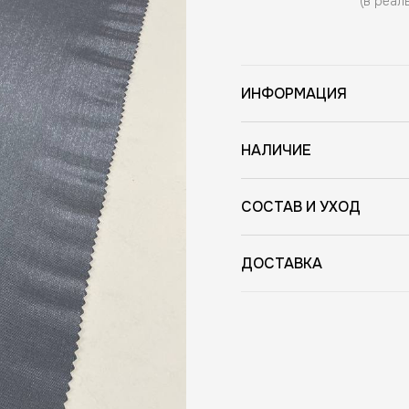
(в реал
ИНФОРМАЦИЯ
НАЛИЧИЕ
СОСТАВ И УХОД
ДОСТАВКА