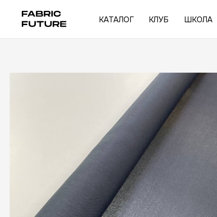
КАТАЛОГ
КЛУБ
ШКОЛА