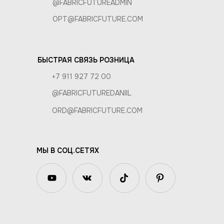
@FABRICFUTUREADMIN
OPT@FABRICFUTURE.COM
БЫСТРАЯ СВЯЗЬ РОЗНИЦА
+7 911 927 72 00
@FABRICFUTUREDANIIL
ORD@FABRICFUTURE.COM
МЫ В СОЦ.СЕТЯХ