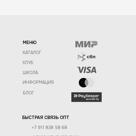
МЕНЮ
КАТАЛОГ
КЛУБ
ШКОЛА
ИНФОРМАЦИЯ
БЛОГ
БЫСТРАЯ СВЯЗЬ ОПТ
+7 911 838 58 68