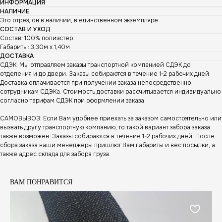
ИНФОРМАЦИЯ
НАЛИЧИЕ
Это отрез, он в наличии, в единственном экземпляре.
СОСТАВ И УХОД
Состав: 100% полиэстер
Габариты: 3,30м х 1,40м
ДОСТАВКА
СДЭК: Мы отправляем заказы транспортной компанией СДЭК до
отделения и до двери. Заказы собираются в течение 1-2 рабочих дней.
Доставка оплачивается при получении заказа непосредственно
сотрудникам СДЭКа. Стоимость доставки рассчитывается индивидуально
согласно тарифам СДЭК при оформлении заказа.
САМОВЫВОЗ: Если Вам удобнее приехать за заказом самостоятельно или
вызвать другу транспортную компанию, то такой вариант забора заказа
также возможен. Заказы собираются в течение 1-2 рабочих дней. После
сбора заказа наши менеджеры пришлют Вам габариты и вес посылки, а
также адрес склада для забора груза.
ВАМ ПОНРАВИТСЯ