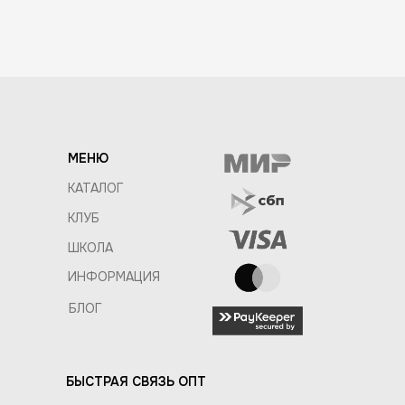
МЕНЮ
КАТАЛОГ
КЛУБ
ШКОЛА
ИНФОРМАЦИЯ
БЛОГ
БЫСТРАЯ СВЯЗЬ ОПТ