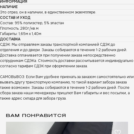
ИНФОРМАЦИЯ
НАЛИЧИЕ
Это отрез, он в наличии, в единственном экземпляре.
СОСТАВ И УХОД
Состав: 95% полиэстер, 5% эластан
Плотность: 280г/кв.м
Габариты: 1,65м х 1,40м
ДОСТАВКА
СДЭК: Мы отправляем заказы транспортной компанией СДЭК до
отделения и до двери. Заказы собираются в течение 1-2 рабочих дней.
Доставка оплачивается при получении заказа непосредственно
сотрудникам СДЭКа. Стоимость доставки рассчитывается индивидуально
согласно тарифам СДЭК при оформлении заказа.
САМОВЫВОЗ: Если Вам удобнее приехать за заказом самостоятельно или
вызвать другу транспортную компанию, то такой вариант забора заказа
также возможен. Заказы собираются в течение 1-2 рабочих дней. После
сбора заказа наши менеджеры пришлют Вам габариты и вес посылки, а
также адрес склада для забора груза.
ВАМ ПОНРАВИТСЯ