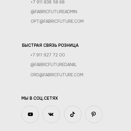
+7 911 838 58 68
@FABRICFUTUREADMIN
OPT@FABRICFUTURE.COM
БЫСТРАЯ СВЯЗЬ РОЗНИЦА
+7 911 927 72 00
@FABRICFUTUREDANIIL
ORD@FABRICFUTURE.COM
МЫ В СОЦ.СЕТЯХ