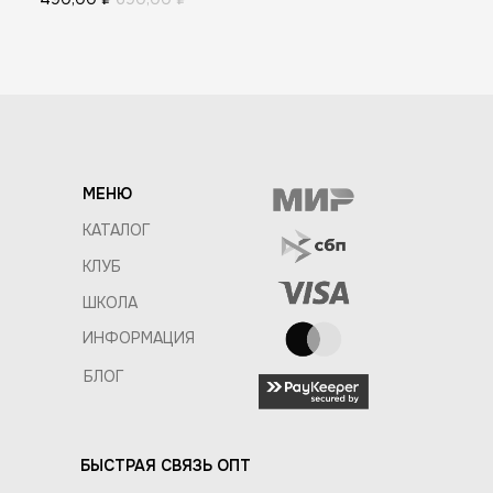
МЕНЮ
КАТАЛОГ
КЛУБ
ШКОЛА
ИНФОРМАЦИЯ
БЛОГ
БЫСТРАЯ СВЯЗЬ ОПТ