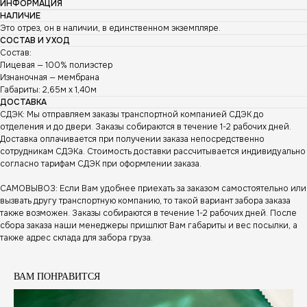
ИНФОРМАЦИЯ
НАЛИЧИЕ
Это отрез, он в наличии, в единственном экземпляре.
СОСТАВ И УХОД
Состав:
Лицевая — 100% полиэстер
Изнаночная — мембрана
Габариты: 2,65м х 1,40м
ДОСТАВКА
СДЭК: Мы отправляем заказы транспортной компанией СДЭК до
отделения и до двери. Заказы собираются в течение 1-2 рабочих дней.
Доставка оплачивается при получении заказа непосредственно
сотрудникам СДЭКа. Стоимость доставки рассчитывается индивидуально
согласно тарифам СДЭК при оформлении заказа.
САМОВЫВОЗ: Если Вам удобнее приехать за заказом самостоятельно или
вызвать другу транспортную компанию, то такой вариант забора заказа
также возможен. Заказы собираются в течение 1-2 рабочих дней. После
сбора заказа наши менеджеры пришлют Вам габариты и вес посылки, а
также адрес склада для забора груза.
ВАМ ПОНРАВИТСЯ