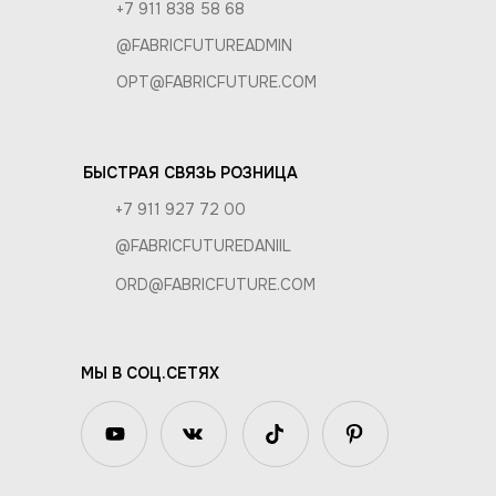
+7 911 838 58 68
@FABRICFUTUREADMIN
OPT@FABRICFUTURE.COM
БЫСТРАЯ СВЯЗЬ РОЗНИЦА
+7 911 927 72 00
@FABRICFUTUREDANIIL
ORD@FABRICFUTURE.COM
МЫ В СОЦ.СЕТЯХ