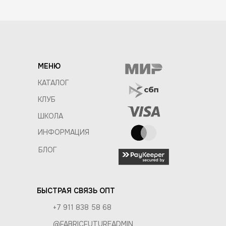
МЕНЮ
КАТАЛОГ
КЛУБ
ШКОЛА
ИНФОРМАЦИЯ
БЛОГ
БЫСТРАЯ СВЯЗЬ ОПТ
+7 911 838 58 68
@FABRICFUTUREADMIN