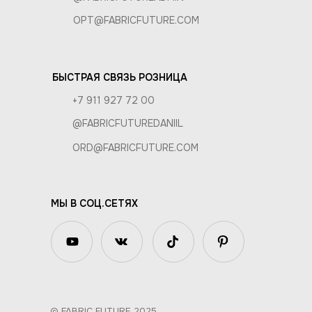
OPT@FABRICFUTURE.COM
БЫСТРАЯ СВЯЗЬ РОЗНИЦА
+7 911 927 72 00
@FABRICFUTUREDANIIL
ORD@FABRICFUTURE.COM
МЫ В СОЦ.СЕТЯХ
© FABRIC FUTURE 2025