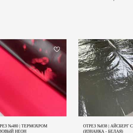
РЕЗ №480 | ТЕРМОХРОМ
ОТРЕЗ №838 | АЙСБЕРГ 
ЗОВЫЙ НЕОН
(ИЗНАНКА - БЕЛАЯ)