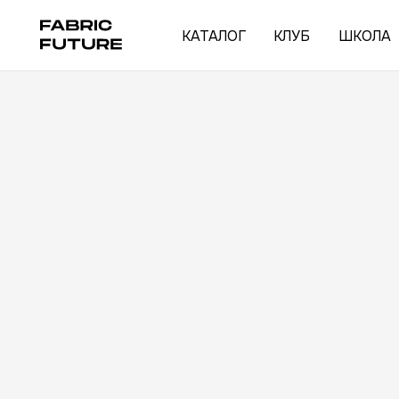
КАТАЛОГ
КЛУБ
ШКОЛА