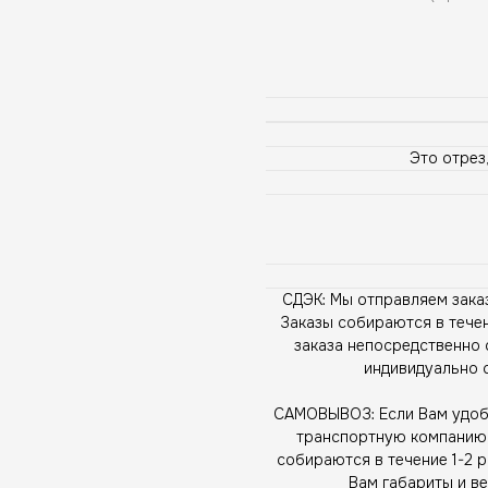
Это отрез,
СДЭК: Мы отправляем зака
Заказы собираются в течен
заказа непосредственно 
индивидуально 
САМОВЫВОЗ: Если Вам удобн
транспортную компанию, 
собираются в течение 1-2 
Вам габариты и ве