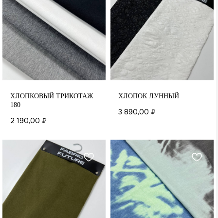
ХЛОПКОВЫЙ ТРИКОТАЖ
ХЛОПОК ЛУННЫЙ
180
3 890,00
₽
2 190,00
₽