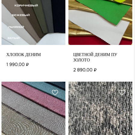
ХЛОПОК ДЕНИМ
ЦВЕТНОЙ ДЕНИМ ПУ
ЗОЛОТО
1 990,00
₽
2 890,00
₽