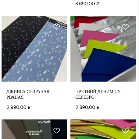
3 690,00
₽
ДЖИНСА СТИРАНАЯ
ЦВЕТНОЙ ДЕНИМ ПУ
РВАНАЯ
СЕРЕБРО
2 990,00
₽
2 890,00
₽