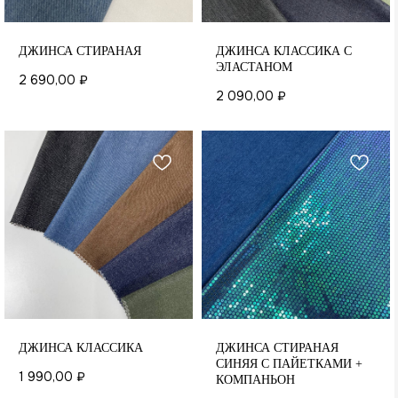
ДЖИНСА СТИРАНАЯ
ДЖИНСА КЛАССИКА С
ЭЛАСТАНОМ
2 690,00
₽
2 090,00
₽
ДЖИНСА КЛАССИКА
ДЖИНСА СТИРАНАЯ
СИНЯЯ С ПАЙЕТКАМИ +
1 990,00
₽
КОМПАНЬОН