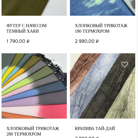
ФУТЕР С НАЧЕСОМ
ХЛОПКОВЫЙ ТРИКОТАЖ
ТЕМНЫЙ ХАКИ
180 ТЕРМОХРОМ
1 790,00
₽
2 990,00
₽
ХЛОПКОВЫЙ ТРИКОТАЖ
КРАПИВА ТАЙ-ДАЙ
280 ТЕРМОХРОМ