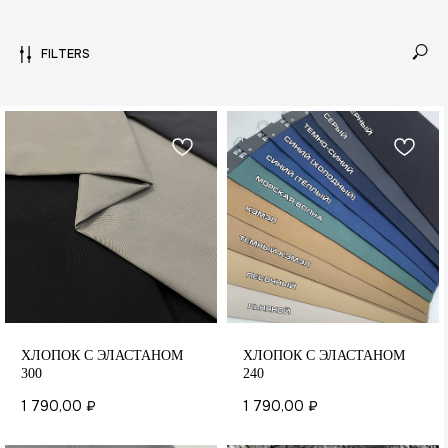
FILTERS
ХЛОПОК С ЭЛАСТАНОМ
ХЛОПОК С ЭЛАСТАНОМ
300
240
1 790,00
₽
1 790,00
₽