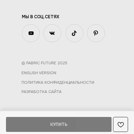
МЫ В СОЦ.СЕТЯХ
© FABRIC FUTURE 2025
ENGLISH VERSION
ПОЛИТИКА КОНФИДЕНЦИАЛЬНОСТИ
РАЗРАБОТКА САЙТА
КУПИТЬ