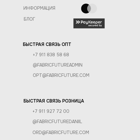
ИНФОРМАЦИЯ
БЛОГ
БЫСТРАЯ СВЯЗЬ ОПТ
+7 911 838 58 68
@FABRICFUTUREADMIN
OPT@FABRICFUTURE.COM
БЫСТРАЯ СВЯЗЬ РОЗНИЦА
+7 911 927 72 00
@FABRICFUTUREDANIIL
ORD@FABRICFUTURE.COM