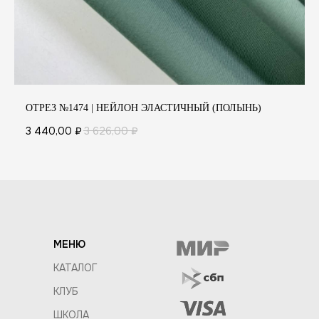
ОТРЕЗ №1474 | НЕЙЛОН ЭЛАСТИЧНЫЙ (ПОЛЫНЬ)
3 440,00
₽
3 626,00
₽
МЕНЮ
КАТАЛОГ
КЛУБ
ШКОЛА